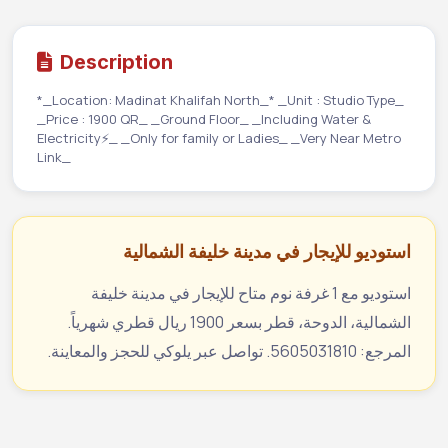
Description
*_Location: Madinat Khalifah North_* _Unit : Studio Type_
_Price : 1900 QR_ _Ground Floor_ _Including Water &
Electricity⚡️_ _Only for family or Ladies_ _Very Near Metro
Link_
استوديو للإيجار في مدينة خليفة الشمالية
استوديو مع 1 غرفة نوم متاح للإيجار في مدينة خليفة
الشمالية، الدوحة، قطر بسعر 1900 ريال قطري شهرياً.
المرجع: 5605031810. تواصل عبر يلوكي للحجز والمعاينة.