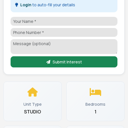
Login
to auto-fill your details
Submit Interest
Unit Type
Bedrooms
STUDIO
1