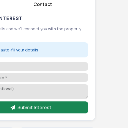
Contact
NTEREST
etails and we'll connect you with the property
auto-fill your details
Submit Interest