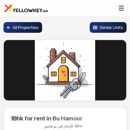
All Properties
Similar Units
1Bhk for rent in Bu Hamour
Vacant
1Bhk للإيجار في بو هامور