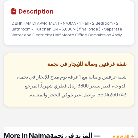
Description
2 BHK FAMILY APARTMENT - NAJMA - 1 Hall - 2 Bedroom - 2
Bathroom - 1 Kitchen QR - 3,800/- ( final price ) - Saparate
Water and Electricity Half Month Office Commission Apply
شقة غرفتين وصالة للإيجار في نجمة
شقة غرفتين وصالة مع 1 غرفة نوم متاح للإيجار في نجمة،
الدوحة، قطر بسعر 3800 ريال قطري شهرياً. المرجع:
5604250743. تواصل عبر يلوكي للحجز والمعاينة.
More in Najma
— المزيد في نجمة
View all →